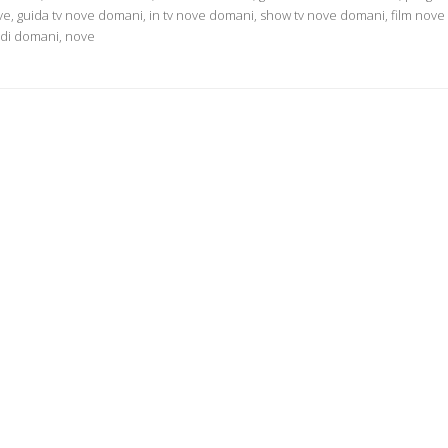
 guida tv nove domani, in tv nove domani, show tv nove domani, film nove
 di domani, nove