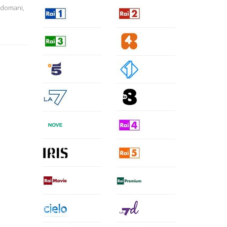
 domani,