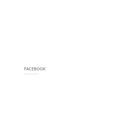
FACEBOOK