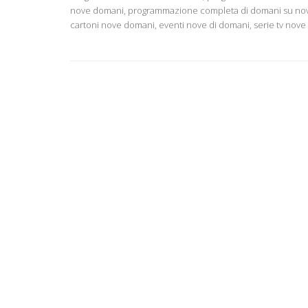
nove domani, programmazione completa di domani su nove,
cartoni nove domani, eventi nove di domani, serie tv nove